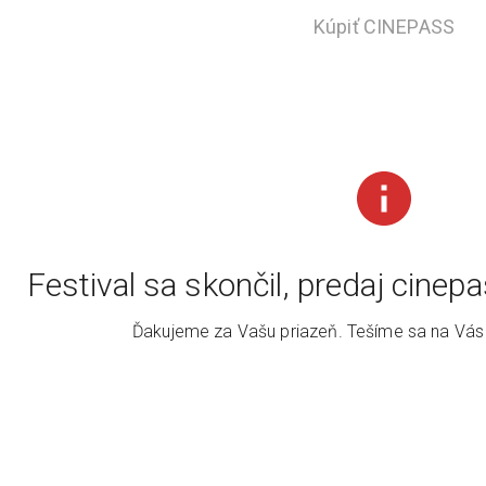
Kúpiť CINEPASS
Festival sa skončil, predaj cine
Ďakujeme za Vašu priazeň. Tešíme sa na Vás